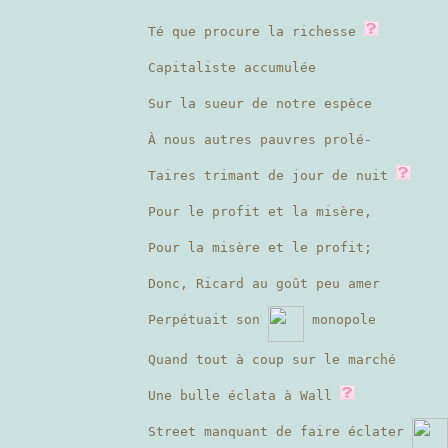
Té que procure la richesse
Capitaliste accumulée
Sur la sueur de notre espèce
À nous autres pauvres prolé-
Taires trimant de jour de nuit
Pour le profit et la misère,
Pour la misère et le profit;
Donc, Ricard au goût peu amer
Perpétuait son
monopole
Quand tout à coup sur le marché
Une bulle éclata à Wall
Street manquant de faire éclater