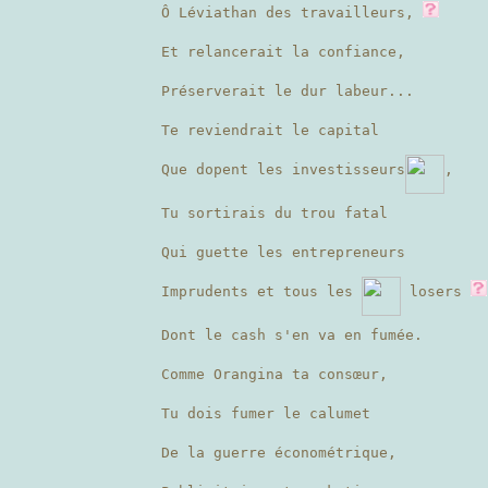
Ô Léviathan des travailleurs,
Et relancerait la confiance,
Préserverait le dur labeur...
Te reviendrait le capital
Que dopent les investisseurs
,
Tu sortirais du trou fatal
Qui guette les entrepreneurs
Imprudents et tous les
losers
Dont le cash s'en va en fumée.
Comme Orangina ta consœur,
Tu dois fumer le calumet
De la guerre économétrique,