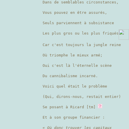
Dans de semblables circonstances,
Vous pouvez en être assurés,
Seuls parviennent à subsistance
Les plus gros ou les plus friqués
Car c'est toujours la jungle reine
Où triomphe le mieux armé;
Oui c'est là l'éternelle scène
Du cannibalisme incarné.
Voici quel était le problème
(Qui, dirons-nous, restait entier)
Se posant à Ricard [tm]
Et à son groupe financier :
« Où donc trouver les capitaux