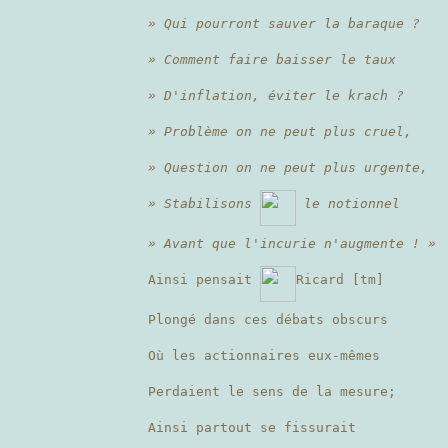
» Qui pourront sauver la baraque ?
» Comment faire baisser le taux
» D'inflation, éviter le krach ?
» Problème on ne peut plus cruel,
» Question on ne peut plus urgente,
» Stabilisons
le notionnel
» Avant que l'incurie n'augmente ! »
Ainsi pensait
Ricard [tm]
Plongé dans ces débats obscurs
Où les actionnaires eux-mêmes
Perdaient le sens de la mesure;
Ainsi partout se fissurait