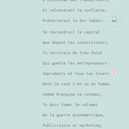
Et relancerait la confiance,
Préserverait le dur labeur...
Te reviendrait le capital
Que dopent les investisseurs,
Tu sortirais du trou fatal
Qui guette les entrepreneurs
Imprudents et tous les losers
Dont le cash s'en va en fumée.
Comme Orangina ta consœur,
Tu dois fumer le calumet
De la guerre économétrique,
Publicitaire et marketing;