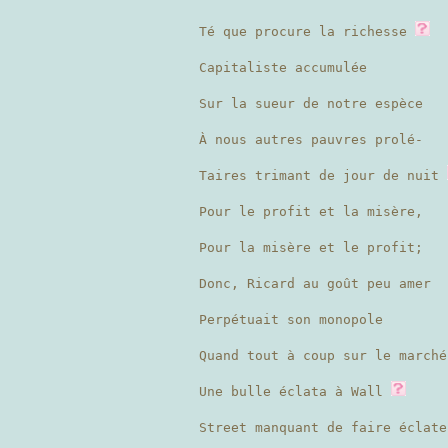
Té que procure la richesse
Capitaliste accumulée
Sur la sueur de notre espèce
À nous autres pauvres prolé-
Taires trimant de jour de nuit
Pour le profit et la misère,
Pour la misère et le profit;
Donc, Ricard au goût peu amer
Perpétuait son monopole
Quand tout à coup sur le marché
Une bulle éclata à Wall
Street manquant de faire éclate