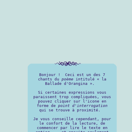
Bonjour ! Ceci est un des 7
chants du
poème
intitulé « la
Ballade d'Orangina ».
Si certaines expressions vous
paraissent trop compliquées, vous
pouvez cliquer sur l'icone en
forme de
point d'interrogation
qui se trouve à proximité.
Je vous conseille cependant, pour
le confort de la lecture, de
commencer par lire le texte en