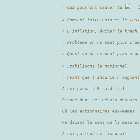
» Qui pourront sauver la
b
» Comment faire baisser le taux
» D'inflation, éviter le krach 
» Problème on ne peut plus crue
» Question on ne peut plus urge
» Stabilisons le notionnel
» Avant que l'incurie n'augment
Ainsi pensait Ricard [tm]
Plongé dans ces débats obscurs
Où les actionnaires eux-mêmes
Perdaient le sens de la mesure;
Ainsi partout se fissurait