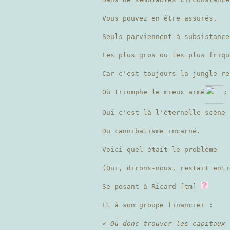
Vous pouvez en être assurés,
Seuls parviennent à subsistance
Les plus gros ou les plus friqu
Car c'est toujours la jungle re
Où triomphe le mieux armé
;
Oui c'est là l'éternelle scène
Du cannibalisme incarné.
Voici quel était le problème
(Qui, dirons-nous, restait enti
Se posant à Ricard [tm]
Et à son groupe financier :
« Où donc trouver les capitaux