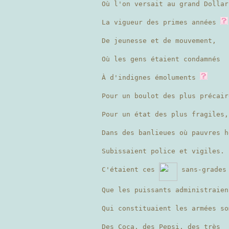
Où l'on versait au grand Dollar
La vigueur des primes années
De jeunesse et de mouvement,
Où les gens étaient condamnés
À d'indignes émoluments
Pour un boulot des plus précair
Pour un état des plus fragiles,
Dans des banlieues où pauvres 
Subissaient police et vigiles.
C'étaient ces
sans-grades 
Que les puissants administraien
Qui constituaient les armées so
Des Coca, des Pepsi, des très