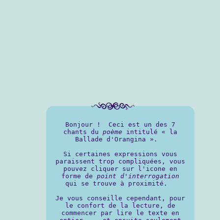
Bonjour ! Ceci est un des 7
chants du
poème
intitulé « la
Ballade d'Orangina ».
Si certaines expressions vous
paraissent trop compliquées, vous
pouvez cliquer sur l'icone en
forme de
point d'interrogation
qui se trouve à proximité.
Je vous conseille cependant, pour
le confort de la lecture, de
commencer par lire le texte en