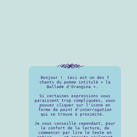
Bonjour ! Ceci est un des 7
chants du
poème
intitulé « la
Ballade d'Orangina ».
Si certaines expressions vous
paraissent trop compliquées, vous
pouvez cliquer sur l'icone en
forme de
point d'interrogation
qui se trouve à proximité.
Je vous conseille cependant, pour
le confort de la lecture, de
commencer par lire le texte en