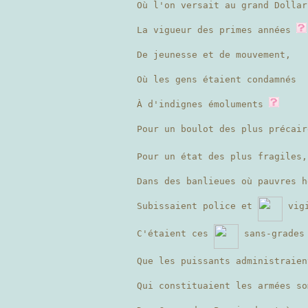
Où l'on versait au grand Dollar
La vigueur des primes années
De jeunesse et de mouvement,
Où les gens étaient condamnés
À d'indignes émoluments
Pour un boulot des plus précair
Pour un état des plus fragiles,
Dans des banlieues où pauvres 
Subissaient police et
vigi
C'étaient ces
sans-grades 
Que les puissants administraien
Qui constituaient les armées so