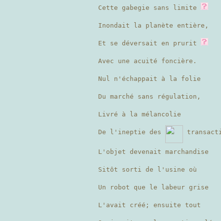
Cette gabegie sans limite
Inondait la planète entière,
Et se déversait en prurit
Avec une acuité foncière.
Nul n'échappait à la folie
Du marché sans régulation,
Livré à la mélancolie
De l'ineptie des
transact
L'objet devenait marchandise
Sitôt sorti de l'usine où
Un robot que le labeur grise
L'avait créé; ensuite tout