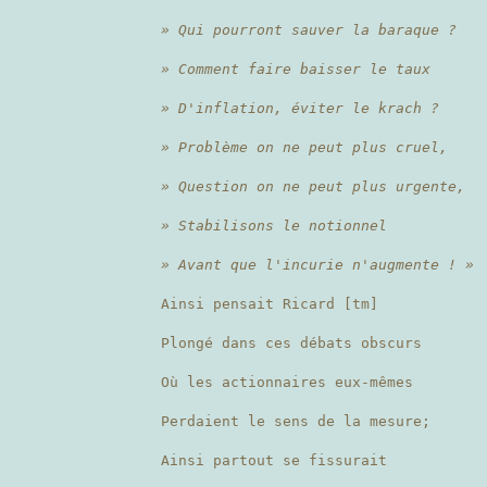
» Qui pourront sauver la baraque ?
» Comment faire baisser le taux
» D'inflation, éviter le krach ?
» Problème on ne peut plus cruel,
» Question on ne peut plus urgente,
» Stabilisons le notionnel
» Avant que l'incurie n'augmente ! »
Ainsi pensait Ricard [tm]
Plongé dans ces débats obscurs
Où les actionnaires eux-mêmes
Perdaient le sens de la mesure;
Ainsi partout se fissurait