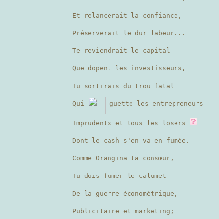
Et relancerait la confiance,
Préserverait le dur labeur...
Te reviendrait le capital
Que dopent les investisseurs,
Tu sortirais du trou fatal
Qui
guette les entrepreneurs
Imprudents et tous les losers
Dont le cash s'en va en fumée.
Comme Orangina ta consœur,
Tu dois fumer le calumet
De la guerre économétrique,
Publicitaire et marketing;