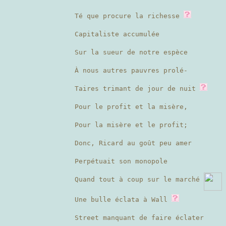
Té que procure la richesse
Capitaliste accumulée
Sur la sueur de notre espèce
À nous autres pauvres prolé-
Taires trimant de jour de nuit
Pour le profit et la misère,
Pour la misère et le profit;
Donc, Ricard au goût peu amer
Perpétuait son monopole
Quand tout à coup sur le marché
Une bulle éclata à Wall
Street manquant de faire éclater