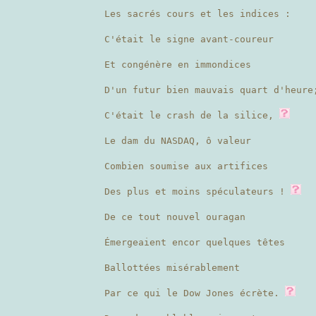
Les sacrés cours et les indices :
C'était le signe avant-coureur
Et congénère en immondices
D'un futur bien mauvais quart d'heure
C'était le crash de la silice,
Le dam du NASDAQ, ô valeur
Combien soumise aux artifices
Des plus et moins spéculateurs !
De ce tout nouvel ouragan
Émergeaient encor quelques têtes
Ballottées misérablement
Par ce qui le Dow Jones écrète.