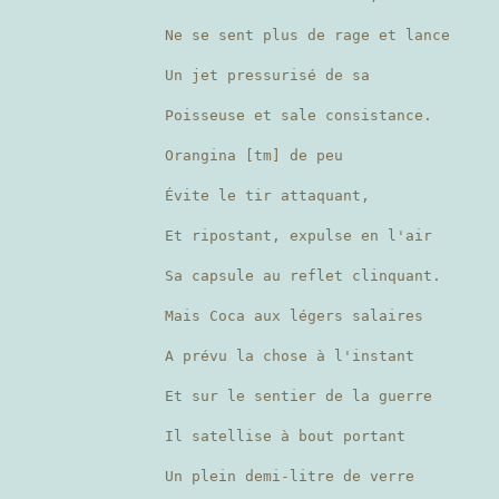
Ne se sent plus de rage et lance
Un jet pressurisé de sa
Poisseuse et sale consistance.
Orangina [tm] de peu
Évite le tir attaquant,
Et ripostant, expulse en l'air
Sa capsule au reflet clinquant.
Mais Coca aux légers salaires
A prévu la chose à l'instant
Et sur le sentier de la guerre
Il satellise à bout portant
Un plein demi-litre de verre