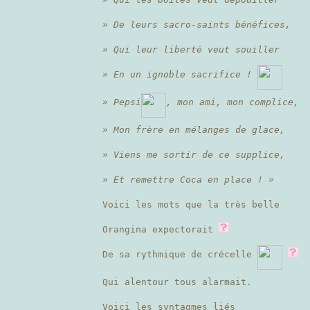
» De leurs sacro-saints bénéfices,
» Qui leur liberté veut souiller
» En un ignoble sacrifice !
» Pepsi
, mon ami, mon complice,
» Mon frère en mélanges de glace,
» Viens me sortir de ce supplice,
» Et remettre Coca en place ! »
Voici les mots que la très belle
Orangina expectorait
De sa rythmique de crécelle
Qui alentour tous alarmait.
Voici les syntagmes liés