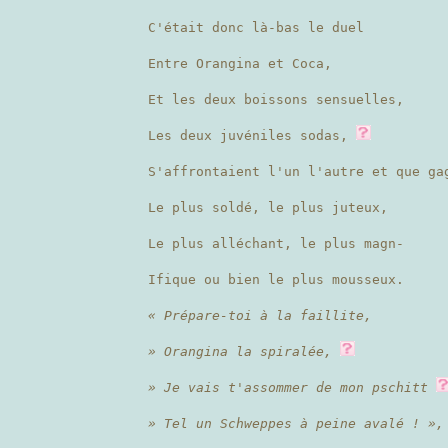
C'était donc là-bas le duel
Entre Orangina et Coca,
Et les deux boissons sensuelles,
Les deux juvéniles sodas,
S'affrontaient l'un l'autre et que ga
Le plus soldé, le plus juteux,
Le plus alléchant, le plus magn-
Ifique ou bien le plus mousseux.
« Prépare-toi à la faillite,
» Orangina la spiralée,
» Je vais t'assommer de mon pschitt
» Tel un Schweppes à peine avalé ! »,