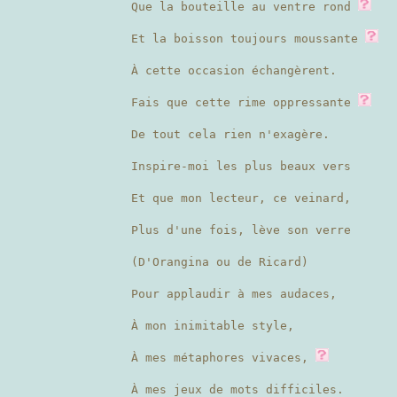
Que la bouteille au ventre rond
Et la boisson toujours moussante
À cette occasion échangèrent.
Fais que cette rime oppressante
De tout cela rien n'exagère.
Inspire-moi les plus beaux vers
Et que mon lecteur, ce veinard,
Plus d'une fois, lève son verre
(D'Orangina ou de Ricard)
Pour applaudir à mes audaces,
À mon inimitable style,
À mes métaphores vivaces,
À mes jeux de mots difficiles.