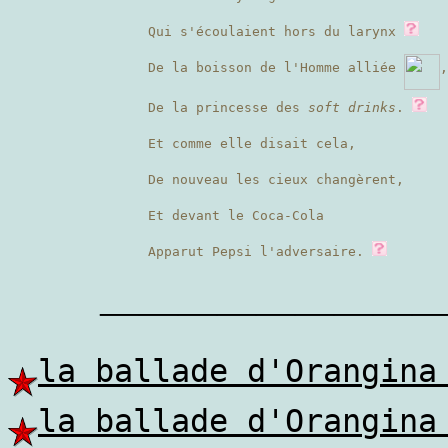
Qui s'écoulaient hors du larynx
De la boisson de l'Homme alliée
,
De la princesse des
soft drinks
.
Et comme elle disait cela,
De nouveau les cieux changèrent,
Et devant le Coca-Cola
Apparut Pepsi l'adversaire.
————————
la ballade d'Orangina
la ballade d'Orangina