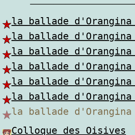
————————
la ballade d'Orangina
la ballade d'Orangina
la ballade d'Orangina
la ballade d'Orangina
la ballade d'Orangina
la ballade d'Orangina
la ballade d'Orangin
Colloque des Oisives