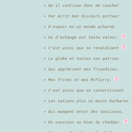
» Qu'il continue donc de coucher
» Par écrit mon discours porteur
» D'espoir en un monde acharné
» Où d'échange est toute valeur.
» C'est ainsi que se ronaldisent
» Le globe et toutes ses patries
» Qui apprécient mes friandises,
» Mes frites et mes McFlurry.
» C'est ainsi que se convertissent
» Les nations plus ou moins barbares
» Qui mangent encor des saucisses,
» Du couscous ou bien du cheddar.