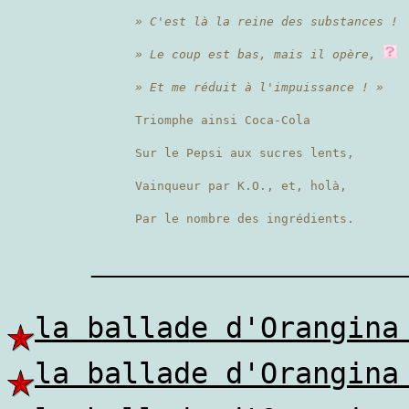
» C'est là la reine des substances !
» Le coup est bas, mais il opère,
» Et me réduit à l'impuissance ! »
Triomphe ainsi Coca-Cola
Sur le Pepsi aux sucres lents,
Vainqueur par K.O., et, holà,
Par le nombre des ingrédients.
————————
la ballade d'Orangina
la ballade d'Orangina