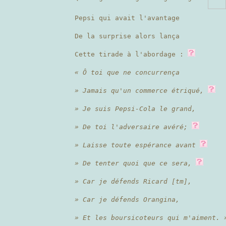
Pepsi qui avait l'avantage
De la surprise alors lança
Cette tirade à l'abordage :
« Ô toi que ne concurrença
» Jamais qu'un commerce étriqué,
» Je suis Pepsi-Cola le grand,
» De toi l'adversaire avéré;
» Laisse toute espérance avant
» De tenter quoi que ce sera,
» Car je défends Ricard [tm],
» Car je défends Orangina,
» Et les boursicoteurs qui m'aiment. 