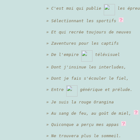
» C'est moi qui publie
les épreu
» Sélectïonnant les sportifs
» Et qui recrée toujours de neuves
» Zaventures pour les captifs
» De l'empire
télévisuel
» Dont j'insinue les interludes,
» Dont je fais s'écouler le fiel,
» Entre
générique et prélude.
» Je suis la rouge Orangina
» Au sang de feu, au goût de miel,
» Quiconque a perçu mes appas
» Ne trouvera plus le sommeil.