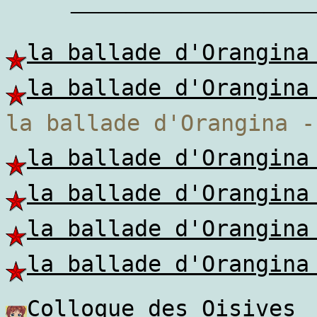
————————
la ballade d'Orangina
la ballade d'Orangina
la ballade d'Orangina -
la ballade d'Orangina
la ballade d'Orangina
la ballade d'Orangina
la ballade d'Orangina
Colloque des Oisives