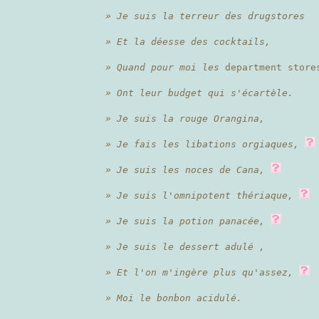
» Je suis la terreur des drugstores
» Et la déesse des cocktails,
» Quand pour moi les
department store
» Ont leur budget qui s'écartèle.
» Je suis la rouge Orangina,
» Je fais les libations orgiaques,
» Je suis les noces de Cana,
» Je suis l'omnipotent thériaque,
» Je suis la potion panacée,
» Je suis le dessert adulé ,
» Et l'on m'ingère plus qu'assez,
» Moi le bonbon acidulé.