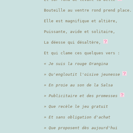
Bouteille au ventre rond prend place.
Elle est magnifique et altière,
Puissante, avide et solitaire,
La déesse qui désaltère,
Et qui clame ces quelques vers :
« Je suis la rouge Orangina
» Qu'engloutit l'oisive jeunesse
» En proie au son de la Salsa
» Publicitaire et des promesses
» Que recèle le jeu gratuit
» Et sans obligation d'achat
» Que proposent dès aujourd'hui