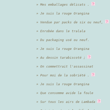
» Mes emballages délicats .
» Je suis la rouge Orangina
» Vendue par packs de six ou neuf,
» Enrobée dans le tralala
» Du packaging usé ou neuf.
» Je suis la rouge Orangina
» Au dessin tarabiscoté ;
» On commettrait l'assassinat
» Pour moi de la sobriété .
» Je suis la rouge Orangina
» Que consomme avide la foule
» Sur tous les airs de Lambada