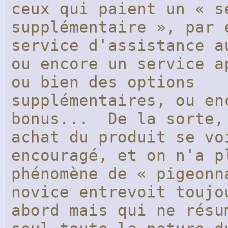
ceux qui paient un « s
supplémentaire », par 
service d'assistance a
ou encore un service a
ou bien des options
supplémentaires, ou en
bonus... De la sorte,
achat du produit se vo
encouragé, et on n'a p
phénomène de « pigeonn
novice entrevoit toujo
abord mais qui ne résu