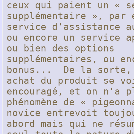
ceux qui paient un « s
supplémentaire », par 
service d'assistance a
ou encore un service a
ou bien des options
supplémentaires, ou en
bonus... De la sorte,
achat du produit se vo
encouragé, et on n'a p
phénomène de « pigeonn
novice entrevoit toujo
abord mais qui ne résu