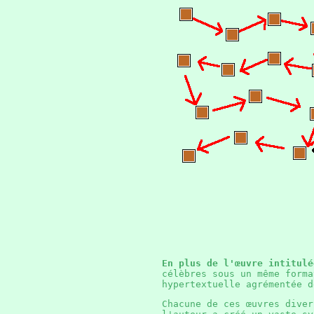
En plus de l'œuvre intitul
célèbres sous un même forma
hypertextuelle agrémentée 
Chacune de ces œuvres dive