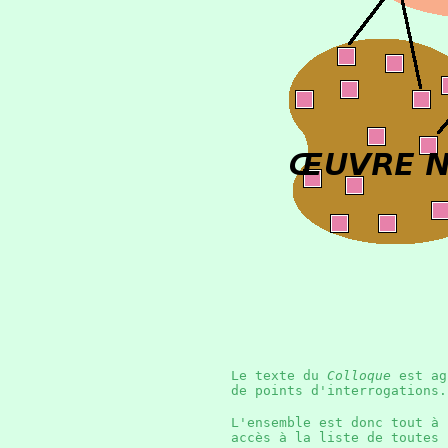
Le texte du
Colloque
est agr
de points d'interrogations
L'ensemble est donc tout à
accès à la liste de toutes 