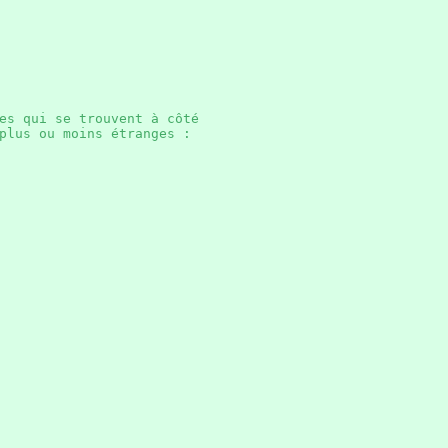
es qui se trouvent à côté
s plus ou moins étranges :