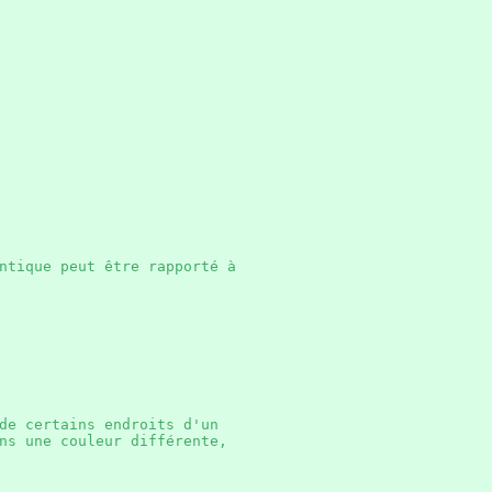
ntique peut être rapporté à
de certains endroits d'un
ns une couleur différente,