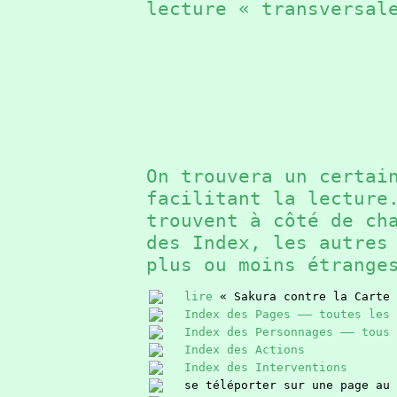
lecture « transversal
On trouvera un certai
facilitant la lectur
trouvent à côté de ch
des Index, les autres
plus ou moins étrang
lire
« Sakura contre la Carte 
Index des Pages —— toutes les 
Index des Personnages —— tous 
Index des Actions
Index des Interventions
se téléporter sur une page au 