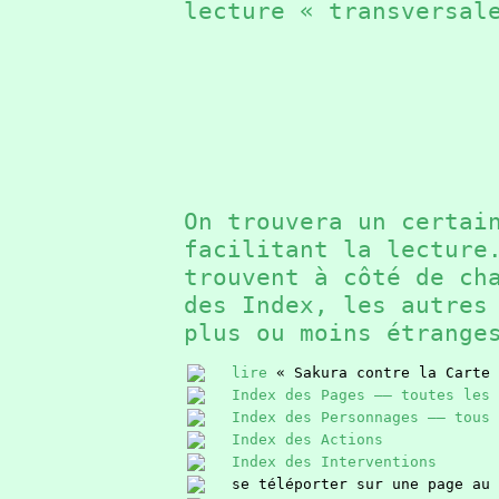
lecture « transversal
On trouvera un certai
facilitant la lectur
trouvent à côté de ch
des Index, les autres
plus ou moins étrang
lire
« Sakura contre la Carte 
Index des Pages —— toutes les 
Index des Personnages —— tous 
Index des Actions
Index des Interventions
se téléporter sur une page au 