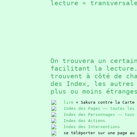
lecture « transversal
On trouvera un certai
facilitant la lectur
trouvent à côté de ch
des Index, les autres
plus ou moins étrang
lire
« Sakura contre la Carte 
Index des Pages —— toutes les 
Index des Personnages —— tous 
Index des Actions
Index des Interventions
se téléporter sur une page au 