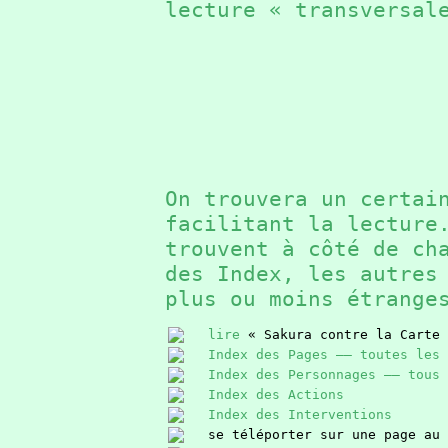
lecture « transversal
On trouvera un certai
facilitant la lectur
trouvent à côté de ch
des Index, les autres
plus ou moins étrang
lire
« Sakura contre la Carte 
Index des Pages —— toutes les 
Index des Personnages —— tous 
Index des Actions
Index des Interventions
se téléporter sur une page au 