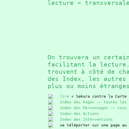
lecture « transversal
On trouvera un certai
facilitant la lectur
trouvent à côté de ch
des Index, les autres
plus ou moins étrang
lire
« Sakura contre la Carte 
Index des Pages —— toutes les 
Index des Personnages —— tous 
Index des Actions
Index des Interventions
se téléporter sur une page au 