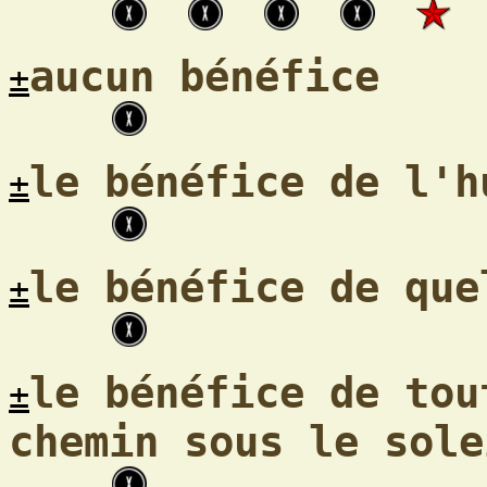
aucun bénéfice
±
le bénéfice de l'h
±
le bénéfice de que
±
le bénéfice de tou
±
chemin sous le sole