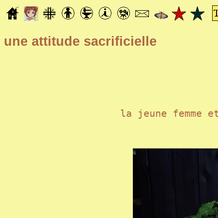
une attitude sacrificielle
la jeune femme e