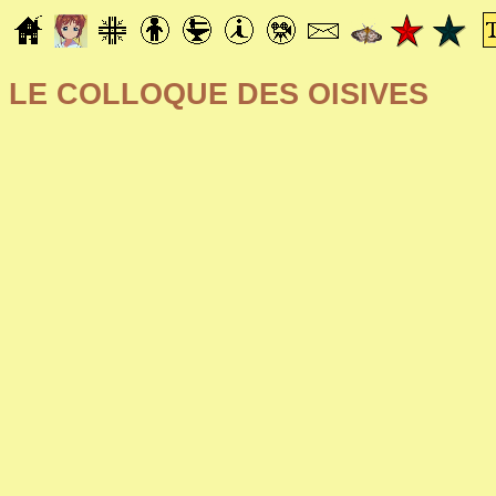
LE COLLOQUE DES OISIVES