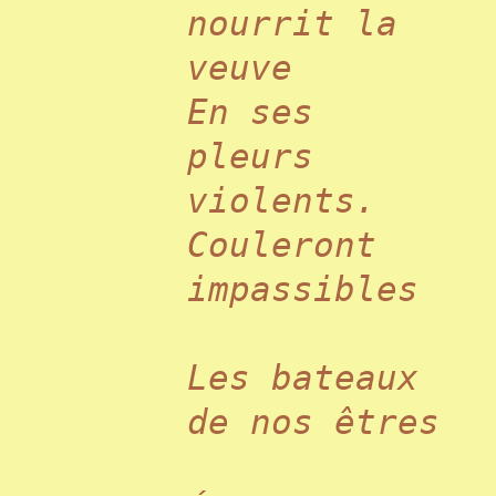
nourrit la
veuve
En ses
pleurs
violents.
Couleront
impassibles
Les bateaux
de nos êtres