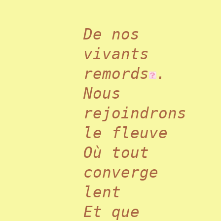
De nos
vivants
remords
.
Nous
rejoindrons
le fleuve
Où tout
converge
lent
Et que