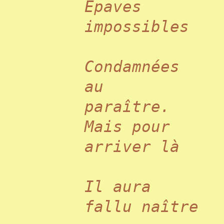
Épaves
impossibles
Condamnées
au
paraître.
Mais pour
arriver là
Il aura
fallu naître