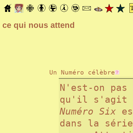
ce qui nous attend
Un Numéro célèbre
N'est-on pas 
qu'il s'agit
Numéro Six
es
dans la série