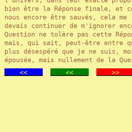
bien être la Réponse finale, et 
nous encore être sauvés, cela me
devais continuer de m'ignorer enc
Question ne tolère pas cette Répo
mais, qui sait, peut-être entre 
plus désespéré que je ne suis, mo
épousée, mais nullement de la Que
<<
<<
>