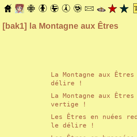
[bak1]
la Montagne aux Êtres
La Montagne aux Êtres
délire !
La Montagne aux Êtres
vertige !
Les Êtres en nuées re
le délire !