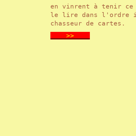
en vinrent à tenir ce
le lire dans l'ordre 
chasseur de cartes.
>>