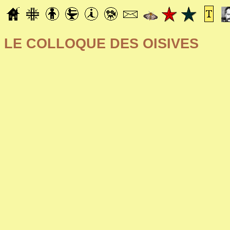
LE COLLOQUE DES OISIVES