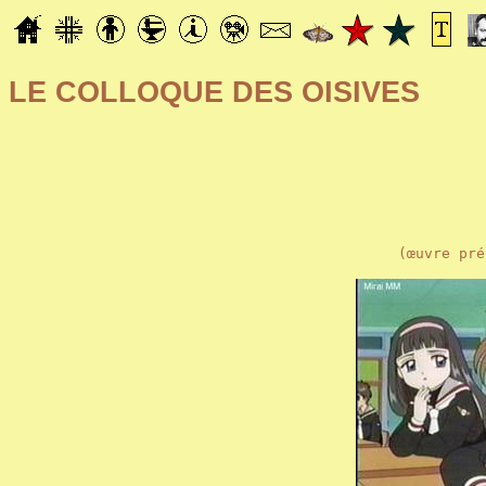
LE COLLOQUE DES OISIVES
(œuvre pré