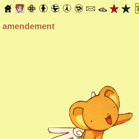
amendement