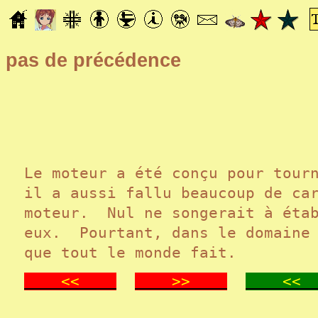
pas de précédence
Le moteur a été conçu pour tour
il a aussi fallu beaucoup de ca
moteur. Nul ne songerait à étab
eux. Pourtant, dans le domaine 
que tout le monde fait.
<<
>>
<