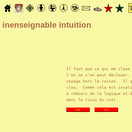
inenseignable intuition
Il faut que ce qui me cloue
l'on ne s'en peut déclouer.
voyage hors la raison. Il y
clou. Comme cela est insati
à rebours de la logique et 
dans le tissu du ciel.
<<
>>