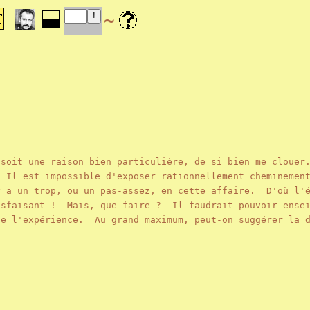
~
 soit une raison bien particulière, de si bien me clouer
 Il est impossible d'exposer rationnellement cheminement
 a un trop, ou un pas-assez, en cette affaire. D'où l'é
sfaisant ! Mais, que faire ? Il faudrait pouvoir ensei
de l'expérience. Au grand maximum, peut-on suggérer la d