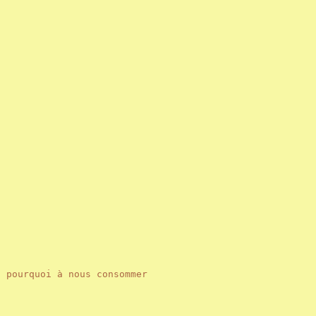
 pourquoi à nous consommer