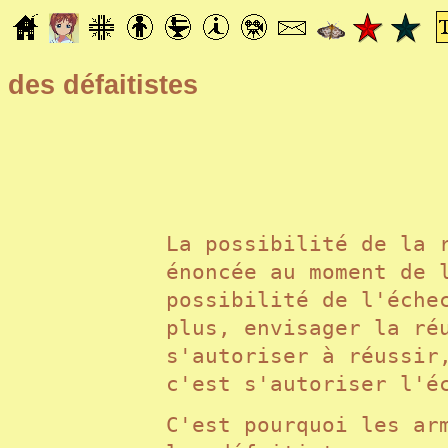
des défaitistes
La possibilité de la 
énoncée au moment de 
possibilité de l'éche
plus, envisager la ré
s'autoriser à réussir
c'est s'autoriser l'
C'est pourquoi les ar