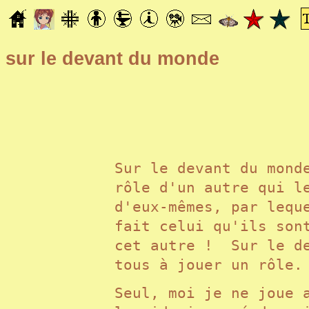
sur le devant du monde
Sur le devant du mond
rôle d'un autre qui l
d'eux-mêmes, par lequ
fait celui qu'ils son
cet autre ! Sur le de
tous à jouer un rôl
Seul, moi je ne joue 