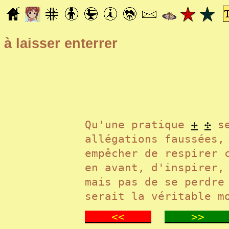
à laisser enterrer
Qu'une pratique
✢
✣
se
allégations faussées,
empêcher de respirer 
en avant, d'inspirer,
mais pas de se perdre
serait la véritable 
<<
>