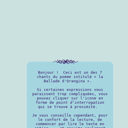
Bonjour ! Ceci est un des 7
chants du
poème
intitulé « la
Ballade d'Orangina ».
Si certaines expressions vous
paraissent trop compliquées, vous
pouvez cliquer sur l'icone en
forme de
point d'interrogation
qui se trouve à proximité.
Je vous conseille cependant, pour
le confort de la lecture, de
commencer par lire le texte en