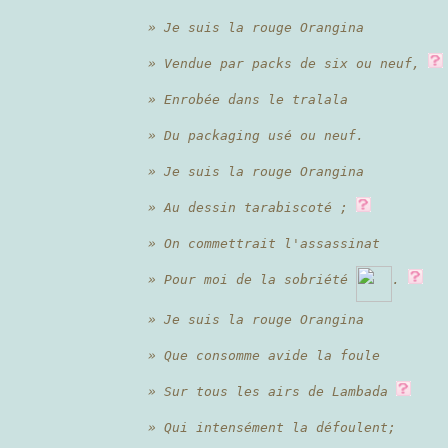
» Je suis la rouge Orangina
» Vendue par packs de six ou neuf,
» Enrobée dans le tralala
» Du packaging usé ou neuf.
» Je suis la rouge Orangina
» Au dessin tarabiscoté ;
» On commettrait l'assassinat
» Pour moi de la sobriété
.
» Je suis la rouge Orangina
» Que consomme avide la foule
» Sur tous les airs de Lambada
» Qui intensément la défoulent;