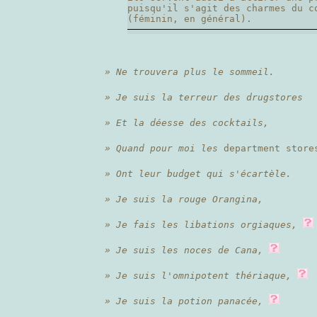
puisqu'il s'agit des charmes du c
(féminin, en général).
» Ne trouvera plus le sommeil.
» Je suis la terreur des drugstores
» Et la déesse des cocktails,
» Quand pour moi les
department store
» Ont leur budget qui s'écartèle.
» Je suis la rouge Orangina,
» Je fais les libations orgiaques,
» Je suis les noces de Cana,
» Je suis l'omnipotent thériaque,
» Je suis la potion panacée,