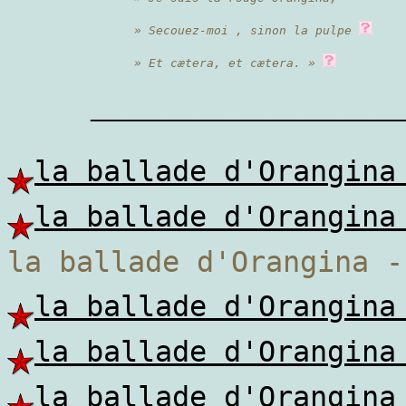
» Secouez-moi , sinon la pulpe
» Et cætera, et cætera. »
————————
la ballade d'Orangina
la ballade d'Orangina
la ballade d'Orangina -
la ballade d'Orangina
la ballade d'Orangina
la ballade d'Orangina