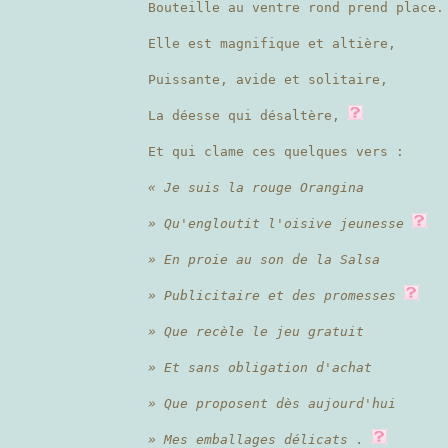
Bouteille au ventre rond prend place.
Elle est magnifique et altière,
Puissante, avide et solitaire,
La déesse qui désaltère,
Et qui clame ces quelques vers :
« Je suis la rouge Orangina
» Qu'engloutit l'oisive jeunesse
» En proie au son de la Salsa
» Publicitaire et des promesses
» Que recèle le jeu gratuit
» Et sans obligation d'achat
» Que proposent dès aujourd'hui
» Mes emballages délicats .