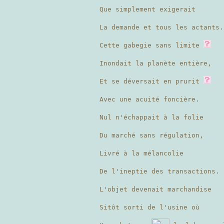
Que simplement exigerait
La demande et tous les actants
Cette gabegie sans limite
Inondait la planète entière,
Et se déversait en prurit
Avec une acuité foncière.
Nul n'échappait à la folie
Du marché sans régulation,
Livré à la mélancolie
De l'ineptie des transactions.
L'objet devenait marchandise
Sitôt sorti de l'usine où