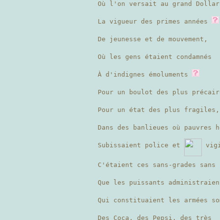
Où l'on versait au grand Dollar
La vigueur des primes années
De jeunesse et de mouvement,
Où les gens étaient condamnés
À d'indignes émoluments
Pour un boulot des plus précair
Pour un état des plus fragiles,
Dans des banlieues où pauvres 
Subissaient police et
vigi
C'étaient ces sans-grades sans 
Que les puissants administraien
Qui constituaient les armées so
Des Coca, des Pepsi, des très