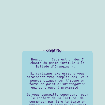
Bonjour ! Ceci est un des 7
chants du
poème
intitulé « la
Ballade d'Orangina ».
Si certaines expressions vous
paraissent trop compliquées, vous
pouvez cliquer sur l'icone en
forme de
point d'interrogation
qui se trouve à proximité.
Je vous conseille cependant, pour
le confort de la lecture, de
commencer par lire le texte en