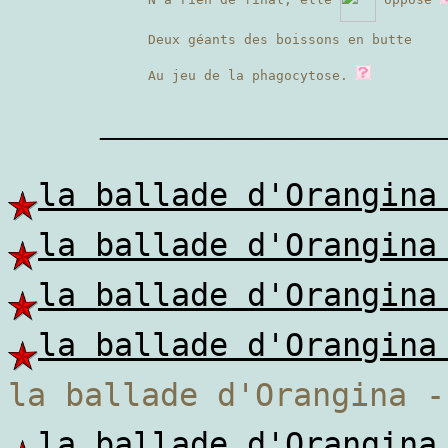
Deux géants des boissons en butte
Au jeu de la phagocytose.
————————
la ballade d'Orangina
la ballade d'Orangina
la ballade d'Orangina
la ballade d'Orangina
la ballade d'Orangina -
la ballade d'Orangina