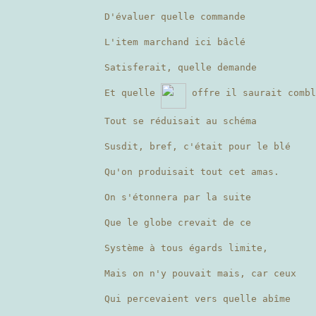
D'évaluer quelle commande
L'item marchand ici bâclé
Satisferait, quelle demande
Et quelle
offre il saurait combl
Tout se réduisait au schéma
Susdit, bref, c'était pour le blé
Qu'on produisait tout cet amas.
On s'étonnera par la suite
Que le globe crevait de ce
Système à tous égards limite,
Mais on n'y pouvait mais, car ceux
Qui percevaient vers quelle abîme