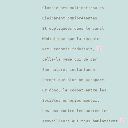
Classieuses multinationales,
Divinement omniprésentes
Et dupliquées dans le canal
Médiatique que la récente
Net Économie induisait,
Celle-là même qui de par
Son naturel instantanné
Permet que plus on accapare.
Or donc, le combat entre les
Sociétés ennemies montait
Les uns contre les autres les
Travailleurs qui tous
boulot
aient