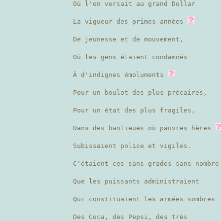
Où l'on versait au grand Dollar
La vigueur des primes années
De jeunesse et de mouvement,
Où les gens étaient condamnés
À d'indignes émoluments
Pour un boulot des plus précaires,
Pour un état des plus fragiles,
Dans des banlieues où pauvres hères
Subissaient police et vigiles.
C'étaient ces sans-grades sans nombre
Que les puissants administraient
Qui constituaient les armées sombres
Des Coca, des Pepsi, des très