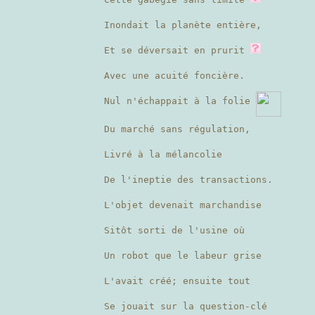
Inondait la planète entière,
Et se déversait en prurit
Avec une acuité foncière.
Nul n'échappait à la folie
Du marché sans régulation,
Livré à la mélancolie
De l'ineptie des transactions.
L'objet devenait marchandise
Sitôt sorti de l'usine où
Un robot que le labeur grise
L'avait créé; ensuite tout
Se jouait sur la question-clé