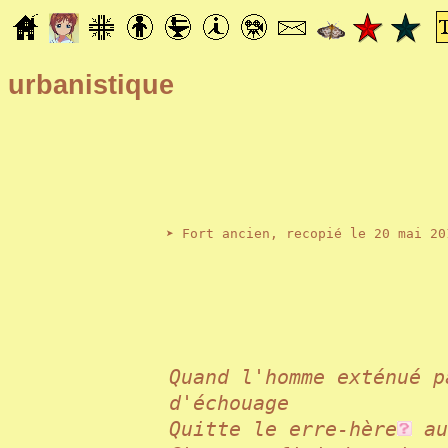
urbanistique
➤ Fort ancien, recopié le 20 mai 20
Quand l'homme exténué 
d'échouage
Quitte le erre-hère
au