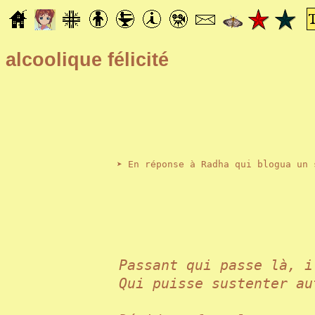
alcoolique félicité
➤
En réponse à Radha qui blogua un 
Passant qui passe là,
Qui puisse sustenter au