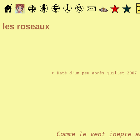
les roseaux
➤ Daté d'un peu après juillet 2007
Comme le vent inepte 