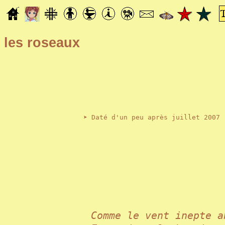
les roseaux
➤ Daté d'un peu après juillet 2007
Comme le vent inepte 