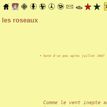
les roseaux
➤ Daté d'un peu après juillet 2007
Comme le vent inepte 