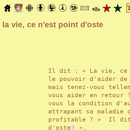
la vie, ce n'est point d'oste
Il dit : « La vie, ce
le pouvoir d'aider de
mais tenez-vous telle
vous aider en retour 
vous la condition d'a
attrapant sa maladie 
profitable ? » Il dit
d'
oste
».