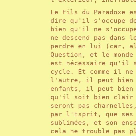
Le Fils du Paradoxe e
dire qu'il s'occupe d
bien qu'il ne s'occup
ne descend pas dans l
perdre en lui (car, a
Question, et le monde
est nécessaire qu'il 
cycle. Et comme il ne
l'autre, il peut bien
enfants, il peut bien
qu'il soit bien clair
seront pas charnelles
par l'Esprit, que ses
sublimées, et son ens
cela ne trouble pas p