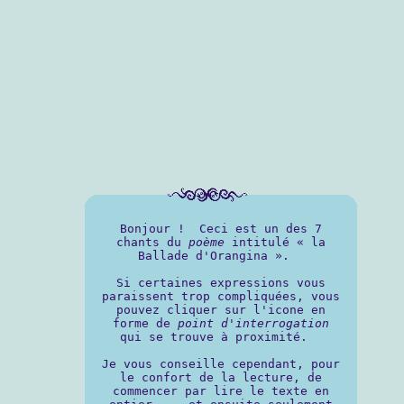
Bonjour ! Ceci est un des 7
chants du
poème
intitulé « la
Ballade d'Orangina ».
Si certaines expressions vous
paraissent trop compliquées, vous
pouvez cliquer sur l'icone en
forme de
point d'interrogation
qui se trouve à proximité.
Je vous conseille cependant, pour
le confort de la lecture, de
commencer par lire le texte en