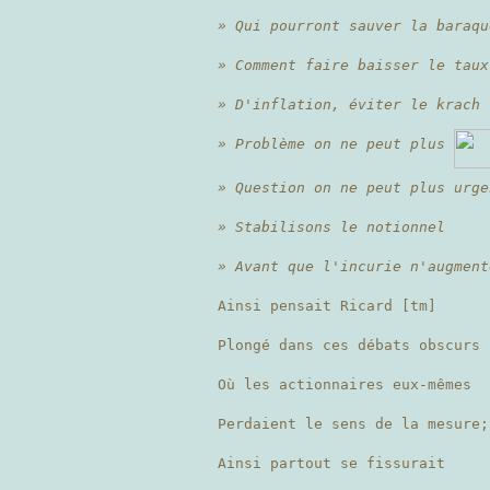
» Qui pourront sauver la baraqu
» Comment faire baisser le taux
» D'inflation, éviter le krach 
» Problème on ne peut plus
» Question on ne peut plus urge
» Stabilisons le notionnel
» Avant que l'incurie n'augment
Ainsi pensait Ricard [tm]
Plongé dans ces débats obscurs
Où les actionnaires eux-mêmes
Perdaient le sens de la mesure;
Ainsi partout se fissurait