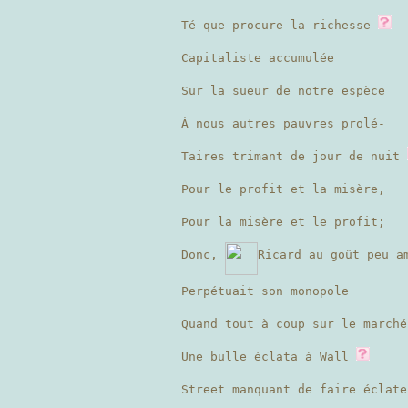
Té que procure la richesse
Capitaliste accumulée
Sur la sueur de notre espèce
À nous autres pauvres prolé-
Taires trimant de jour de nuit
Pour le profit et la misère,
Pour la misère et le profit;
Donc,
Ricard au goût peu a
Perpétuait son monopole
Quand tout à coup sur le marché
Une bulle éclata à Wall
Street manquant de faire éclate