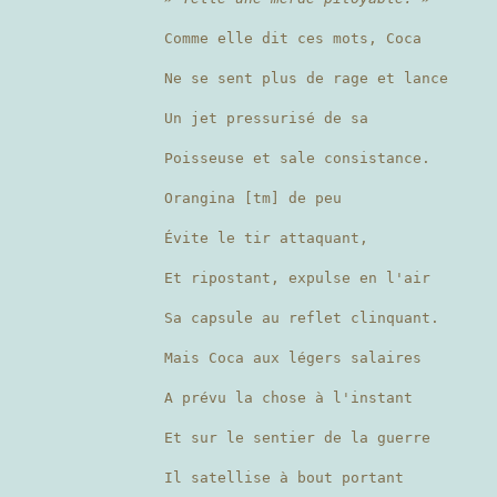
Comme elle dit ces mots, Coca
Ne se sent plus de rage et lance
Un jet pressurisé de sa
Poisseuse et sale consistance.
Orangina [tm] de peu
Évite le tir attaquant,
Et ripostant, expulse en l'air
Sa capsule au reflet clinquant.
Mais Coca aux légers salaires
A prévu la chose à l'instant
Et sur le sentier de la guerre
Il satellise à bout portant