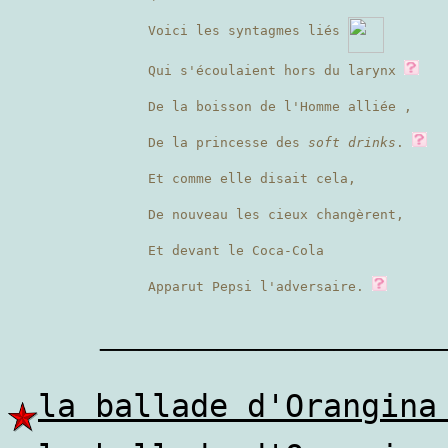
Voici les syntagmes liés
Qui s'écoulaient hors du larynx
De la boisson de l'Homme alliée ,
De la princesse des
soft drinks
.
Et comme elle disait cela,
De nouveau les cieux changèrent,
Et devant le Coca-Cola
Apparut Pepsi l'adversaire.
————————
la ballade d'Orangina