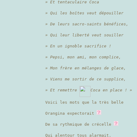
» Et tentaculaire Coca
» Qui les boîtes veut dépouiller
» De leurs sacro-saints bénéfices,
» Qui leur liberté veut souiller
» En un ignoble sacrifice !
» Pepsi, mon ami, mon complice,
» Mon frère en mélanges de glace,
» Viens me sortir de ce supplice,
» Et remettre
Coca en place ! »
Voici les mots que la très belle
Orangina expectorait
De sa rythmique de crécelle
Qui alentour tous alarmait.