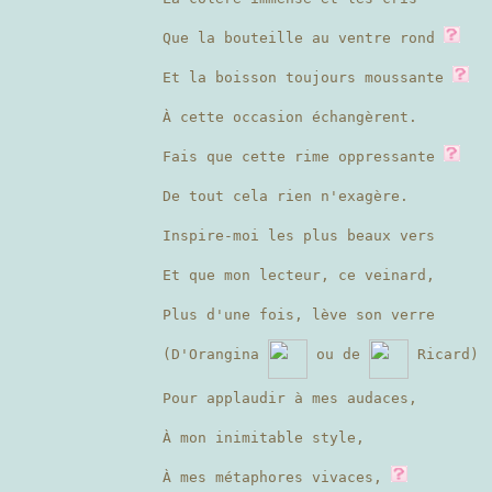
Que la bouteille au ventre rond
Et la boisson toujours moussante
À cette occasion échangèrent.
Fais que cette rime oppressante
De tout cela rien n'exagère.
Inspire-moi les plus beaux vers
Et que mon lecteur, ce veinard,
Plus d'une fois, lève son verre
(D'Orangina
ou de
Ricard)
Pour applaudir à mes audaces,
À mon inimitable style,
À mes métaphores vivaces,