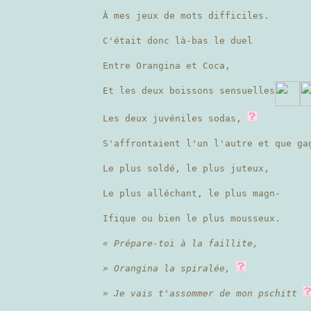
À mes jeux de mots difficiles.
C'était donc là-bas le duel
Entre Orangina et Coca,
Et les deux boissons sensuelles
Les deux juvéniles sodas,
S'affrontaient l'un l'autre et que ga
Le plus soldé, le plus juteux,
Le plus alléchant, le plus magn-
Ifique ou bien le plus mousseux.
« Prépare-toi à la faillite,
» Orangina la spiralée,
» Je vais t'assommer de mon pschitt